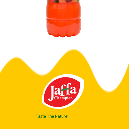
Taste The Nature!